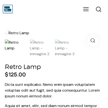
Retro Lamp
$
125.00
Dicta sunt explicabo. Nemo enim ipsam voluptatem
voluptas odit aut fugit, sed quia consequuntur. Lorem
ipsum nonum eirmod dolor.
Aquia sit amet, elitr, sed diam nonum eirmod tempor